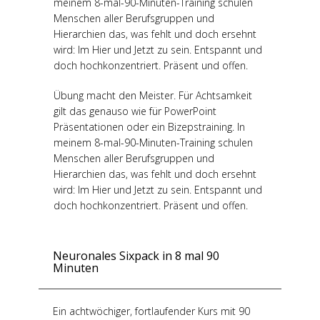
meinem 8-mal-90-Minuten-Training schulen
Menschen aller Berufsgruppen und
Hierarchien das, was fehlt und doch ersehnt
wird: Im Hier und Jetzt zu sein. Entspannt und
doch hochkonzentriert. Präsent und offen.
Übung macht den Meister. Für Achtsamkeit
gilt das genauso wie für PowerPoint
Präsentationen oder ein Bizepstraining. In
meinem 8-mal-90-Minuten-Training schulen
Menschen aller Berufsgruppen und
Hierarchien das, was fehlt und doch ersehnt
wird: Im Hier und Jetzt zu sein. Entspannt und
doch hochkonzentriert. Präsent und offen.
Neuronales Sixpack in 8 mal 90
Minuten
Ein achtwöchiger, fortlaufender Kurs mit 90