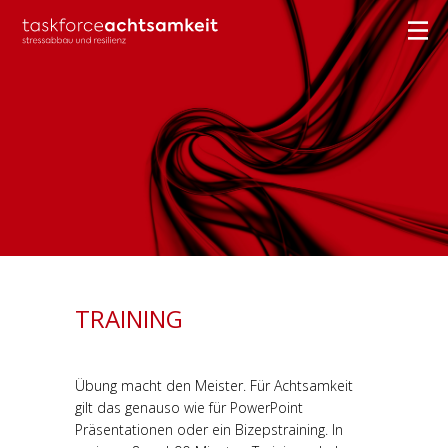
TRAINING
Übung macht den Meister. Für Achtsamkeit
gilt das genauso wie für PowerPoint
Präsentationen oder ein Bizepstraining. In